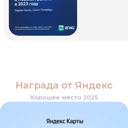
Награда от Яндекс
Хорошее место 2026