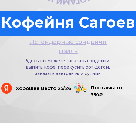
Здесь вы можете заказать сэндвичи,
выпить кофе, перекусить хот-догом,
заказать завтрак или супчик
Доставка от
Хорошее место 25/26
350₽