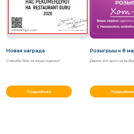
Новая награда
Розыгрыш к 8 ма
Спасибо Вам за ваши оценки!
Дарим хот-доги на выбо
Подробнее
Подробне