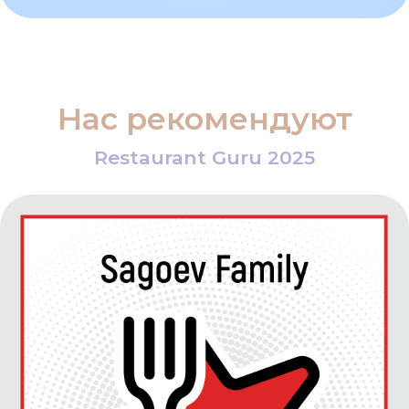
Restaurant Guru 2026