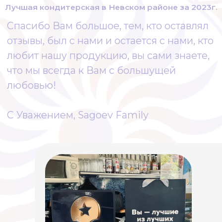
Награда от Яндекс
Хорошее место 2025