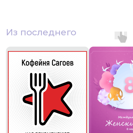
Из последнего