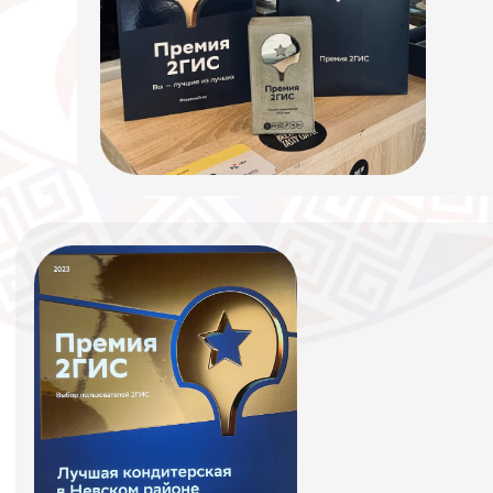
Нас рекомендуют
Restaurant Guru 2025