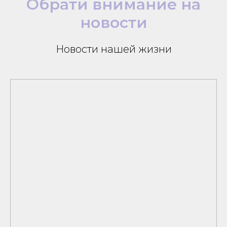
Обрати внимание на
новости
Новости нашей жизни