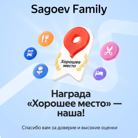
Нас рекомендуют